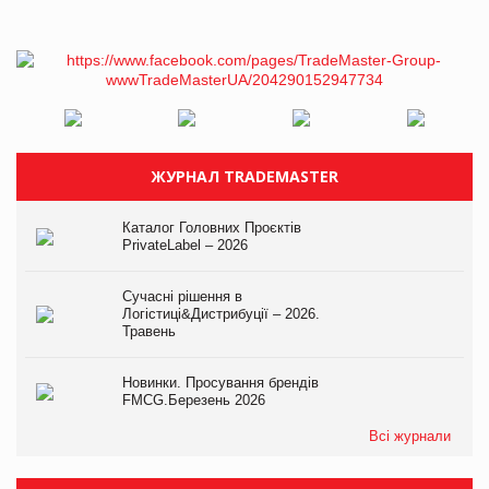
ЖУРНАЛ TRADEMASTER
Каталог Головних Проєктів
PrivateLabel – 2026
Сучасні рішення в
Логістиці&Дистрибуції – 2026.
Травень
Новинки. Просування брендів
FMCG.Березень 2026
Всі журнали