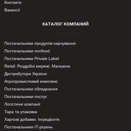
Контакти
Вакансії
КАТАЛОГ КОМПАНИЙ
Постачальники продуктів харчування
Постачальники nonfood
Постачальники Private Label
Retail. Роздрібні мережі, Магазини
Дистрибутори України
Агропромисловий комплекс
Постачальники обладнання
Постачальники послуг
Логістичні компанії
Тара та упаковка
Харчові добавки. Інгредієнти.
Постачальники IT-рішень