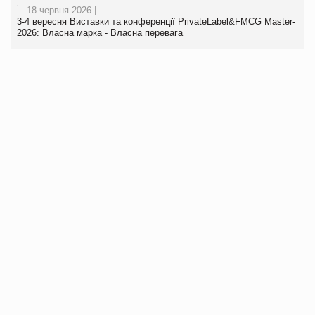
18 червня 2026 |
3-4 вересня Виставки та конференції PrivateLabel&FMCG Master-
2026: Власна марка - Власна перевага