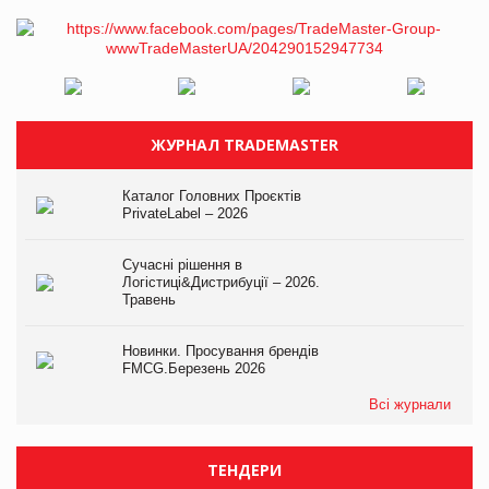
ЖУРНАЛ TRADEMASTER
Каталог Головних Проєктів
PrivateLabel – 2026
Сучасні рішення в
Логістиці&Дистрибуції – 2026.
Травень
Новинки. Просування брендів
FMCG.Березень 2026
Всі журнали
ТЕНДЕРИ