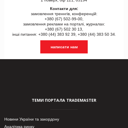
Контакти для:
замовлення треннгів, конференцій:
+380 (67) 502-99-00,
замовлення реклами на порталі, журналах:
+380 (67) 502 30 13,
інші питання: +380 (44) 383 92 39, +380 (44) 383 50 34.
написати нам
ТЕМИ ПОРТАЛА TRADEMASTER
Новини України та закордону
Аналітика ринку