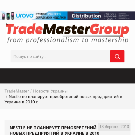
TradeMaster
Новости Украины
Nestle не планирует приобретений новых предприятий в
Украине в 2010 г.
18 березня 2010
NESTLE НЕ ПЛАНИРУЕТ ПРИОБРЕТЕНИЙ
НОВЫХ ПРЕДПРИЯТИЙ В УКРАИНЕ В 2010