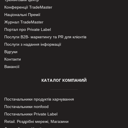
Конференції TradeMaster
Національні Премії
Журнал TradeMaster
Портал про Private Label
Послуги В2В- маркетингу та PR для клієнтів
Послуги з надання інформації
Відгуки
Контакти
Вакансії
КАТАЛОГ КОМПАНИЙ
Постачальники продуктів харчування
Постачальники nonfood
Постачальники Private Label
Retail. Роздрібні мережі, Магазини