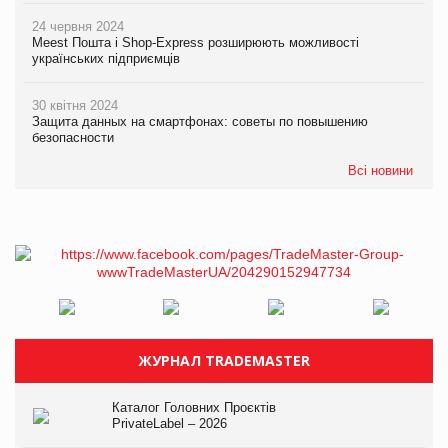
24 червня 2024
Meest Пошта і Shop-Express розширюють можливості
українських підприємців
30 квітня 2024
Защита данных на смартфонах: советы по повышению
безопасности
Всі новини
ЖУРНАЛ TRADEMASTER
Каталог Головних Проєктів
PrivateLabel – 2026