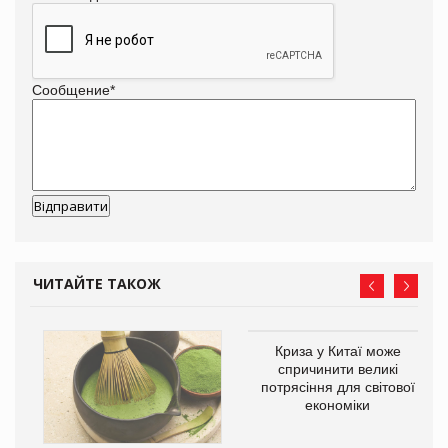
Сообщение
*
ЧИТАЙТЕ ТАКОЖ
Криза у Китаї може
спричинити великі
потрясіння для світової
економіки