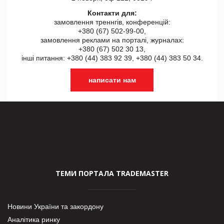
Контакти для:
замовлення треннгів, конференцій:
+380 (67) 502-99-00,
замовлення реклами на порталі, журналах:
+380 (67) 502 30 13,
інші питання: +380 (44) 383 92 39, +380 (44) 383 50 34.
написати нам
ТЕМИ ПОРТАЛА TRADEMASTER
Новини України та закордону
Аналітика ринку