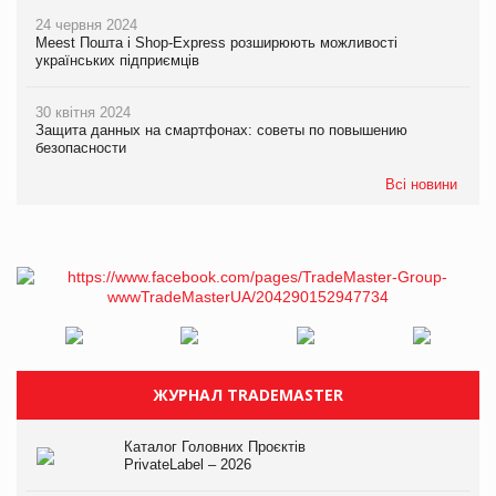
24 червня 2024
Meest Пошта і Shop-Express розширюють можливості
українських підприємців
30 квітня 2024
Защита данных на смартфонах: советы по повышению
безопасности
Всі новини
ЖУРНАЛ TRADEMASTER
Каталог Головних Проєктів
PrivateLabel – 2026