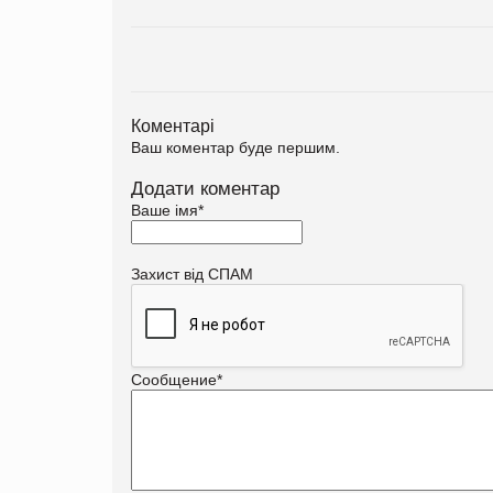
Коментарі
Ваш коментар буде першим.
Додати коментар
Ваше імя
*
Захист від СПАМ
Сообщение
*