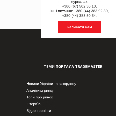
журналах:
+380 (67) 502 30 13,
інші питання: +380 (44) 383 92 39,
+380 (44) 383 50 34.
написати нам
ТЕМИ ПОРТАЛА TRADEMASTER
Новини України та закордону
Аналітика ринку
Топи про ринок
Інтерв’ю
Відео-тренінги