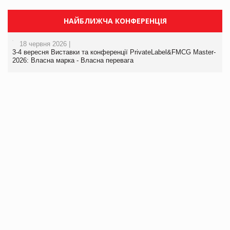
НАЙБЛИЖЧА КОНФЕРЕНЦІЯ
18 червня 2026 |
3-4 вересня Виставки та конференції PrivateLabel&FMCG Master-
2026: Власна марка - Власна перевага