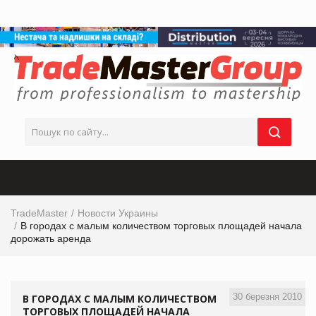
TradeMaster
Новости Украины
В городах с малым количеством торговых площадей начала
дорожать аренда
30 березня 2010
В ГОРОДАХ С МАЛЫМ КОЛИЧЕСТВОМ
ТОРГОВЫХ ПЛОЩАДЕЙ НАЧАЛА