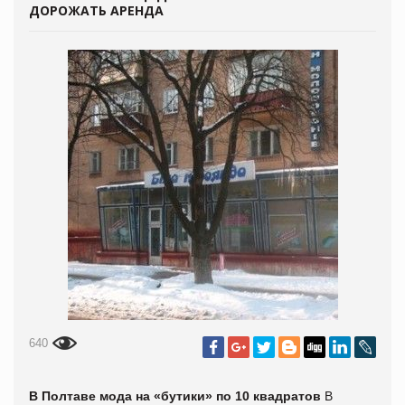
ДОРОЖАТЬ АРЕНДА
640
В Полтаве мода на «бутики» по 10 квадратов
В