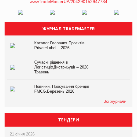
ЖУРНАЛ TRADEMASTER
Каталог Головних Проєктів
PrivateLabel – 2026
Сучасні рішення в
Логістиці&Дистрибуції – 2026.
Травень
Новинки. Просування брендів
FMCG.Березень 2026
Всі журнали
ТЕНДЕРИ
21 січня 2026