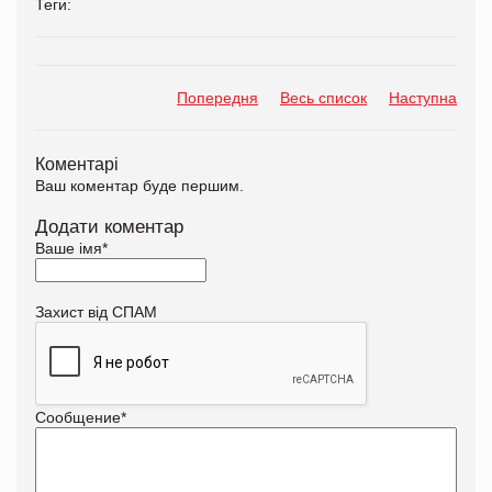
Теги:
Попередня
Весь список
Наступна
Коментарі
Ваш коментар буде першим.
Додати коментар
Ваше імя
*
Захист від СПАМ
Сообщение
*