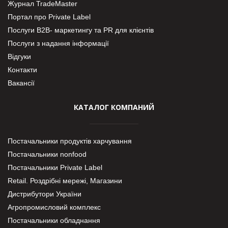
Журнал TradeMaster
Портал про Private Label
Послуги В2В- маркетингу та PR для клієнтів
Послуги з надання інформації
Відгуки
Контакти
Вакансії
КАТАЛОГ КОМПАНИЙ
Постачальники продуктів харчування
Постачальники nonfood
Постачальники Private Label
Retail. Роздрібні мережі, Магазини
Дистрибутори України
Агропромисловий комплекс
Постачальники обладнання