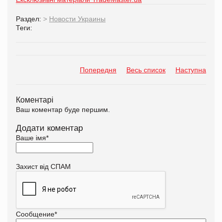
Раздел:
>
Новости Украины
Теги:
Попередня
Весь список
Наступна
Коментарі
Ваш коментар буде першим.
Додати коментар
Ваше імя
*
Захист від СПАМ
Сообщение
*