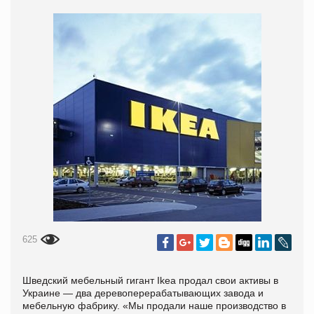
625
Шведский мебельный гигант Ikea продал свои активы в
Украине — два деревоперерабатывающих завода и
мебельную фабрику. «Мы продали наше производство в