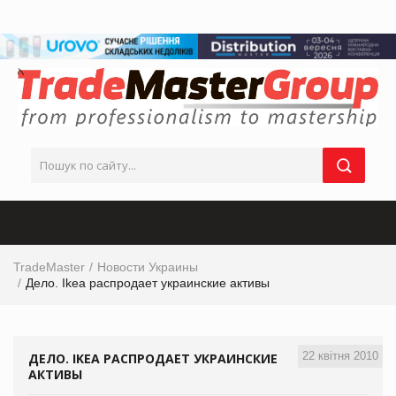
TradeMaster
Новости Украины
Дело. Ikea распродает украинские активы
22 квітня 2010
ДЕЛО. IKEA РАСПРОДАЕТ УКРАИНСКИЕ
АКТИВЫ