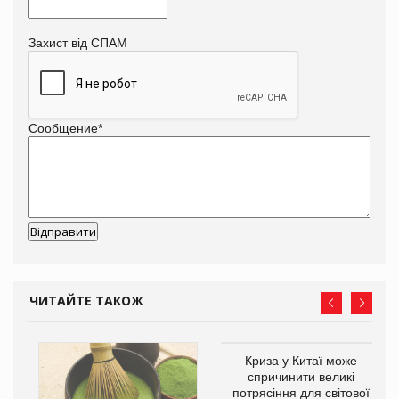
Захист від СПАМ
Сообщение
*
ЧИТАЙТЕ ТАКОЖ
Криза у Китаї може
спричинити великі
потрясіння для світової