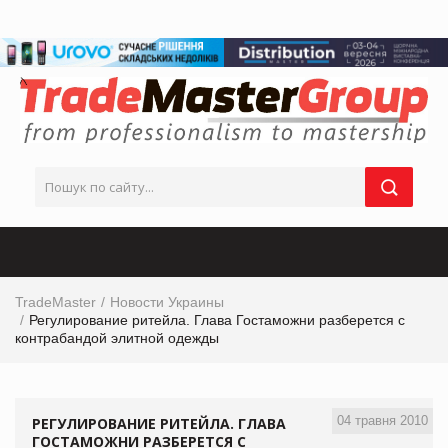
TradeMaster
Новости Украины
Регулирование ритейла. Глава Гостаможни разберется с
контрабандой элитной одежды
04 травня 2010
РЕГУЛИРОВАНИЕ РИТЕЙЛА. ГЛАВА
ГОСТАМОЖНИ РАЗБЕРЕТСЯ С