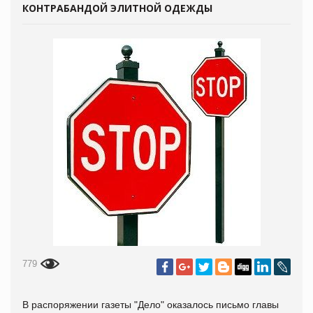
КОНТРАБАНДОЙ ЭЛИТНОЙ ОДЕЖДЫ
779
В распоряжении газеты "Дело" оказалось письмо главы