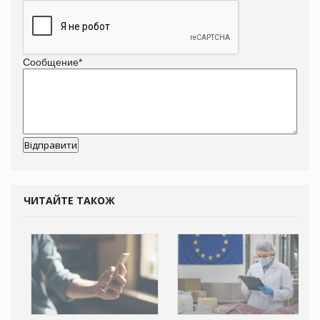
Сообщение
*
ЧИТАЙТЕ ТАКОЖ