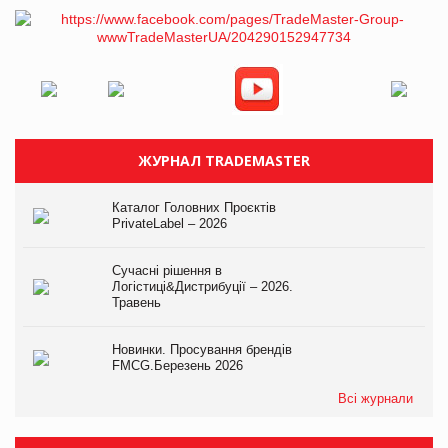
ЖУРНАЛ TRADEMASTER
Каталог Головних Проєктів
PrivateLabel – 2026
Сучасні рішення в
Логістиці&Дистрибуції – 2026.
Травень
Новинки. Просування брендів
FMCG.Березень 2026
Всі журнали