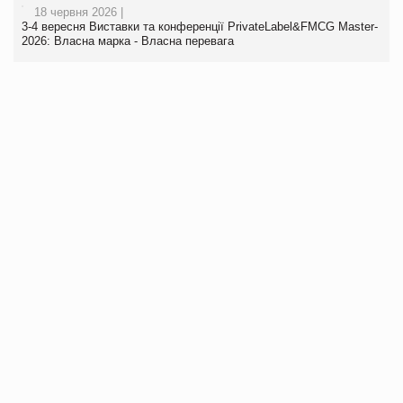
18 червня 2026 |
3-4 вересня Виставки та конференції PrivateLabel&FMCG Master-
2026: Власна марка - Власна перевага