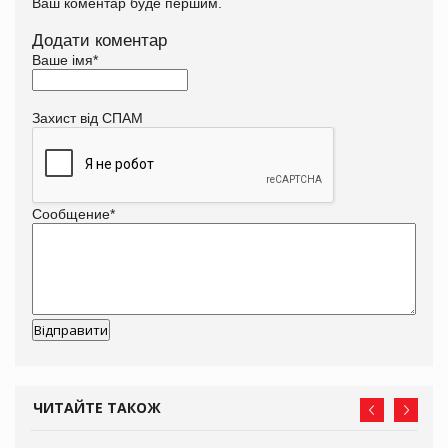
Ваш коментар буде першим.
Додати коментар
Ваше імя
*
Захист від СПАМ
Сообщение
*
ЧИТАЙТЕ ТАКОЖ