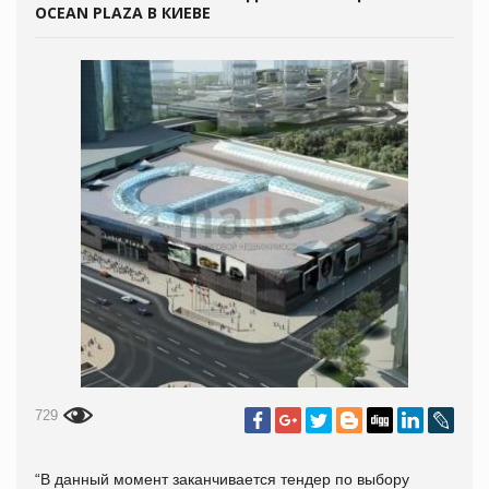
OCEAN PLAZA В КИЕВЕ
729
“В данный момент заканчивается тендер по выбору