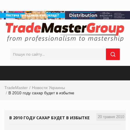
TradeMaster
Новости Украины
В 2010 году сахар будет в избытке
20 травня 2010
В 2010 ГОДУ САХАР БУДЕТ В ИЗБЫТКЕ