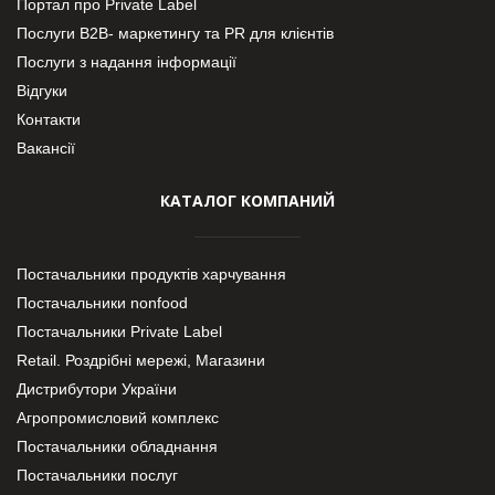
Портал про Private Label
Послуги В2В- маркетингу та PR для клієнтів
Послуги з надання інформації
Відгуки
Контакти
Вакансії
КАТАЛОГ КОМПАНИЙ
Постачальники продуктів харчування
Постачальники nonfood
Постачальники Private Label
Retail. Роздрібні мережі, Магазини
Дистрибутори України
Агропромисловий комплекс
Постачальники обладнання
Постачальники послуг