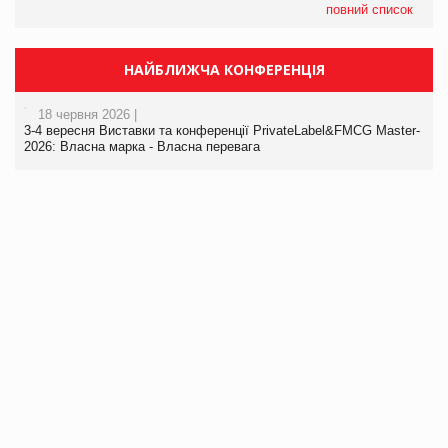
повний список
НАЙБЛИЖЧА КОНФЕРЕНЦІЯ
18 червня 2026 |
3-4 вересня Виставки та конференції PrivateLabel&FMCG Master-
2026: Власна марка - Власна перевага