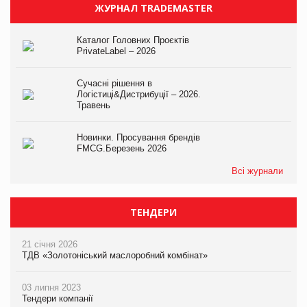
ЖУРНАЛ TRADEMASTER
Каталог Головних Проєктів
PrivateLabel – 2026
Сучасні рішення в
Логістиці&Дистрибуції – 2026.
Травень
Новинки. Просування брендів
FMCG.Березень 2026
Всі журнали
ТЕНДЕРИ
21 січня 2026
ТДВ «Золотоніський маслоробний комбінат»
03 липня 2023
Тендери компанії