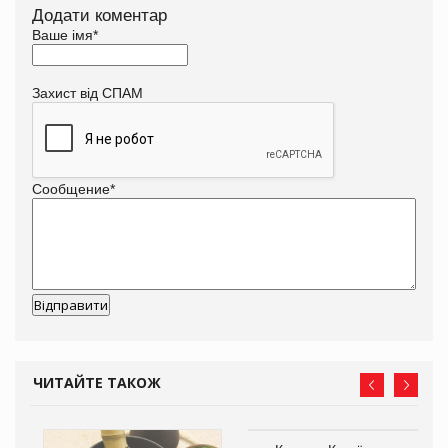
Додати коментар
Ваше імя
*
Захист від СПАМ
Сообщение
*
ЧИТАЙТЕ ТАКОЖ