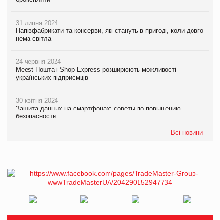
31 липня 2024
Напівфабрикати та консерви, які стануть в пригоді, коли довго
нема світла
24 червня 2024
Meest Пошта і Shop-Express розширюють можливості
українських підприємців
30 квітня 2024
Защита данных на смартфонах: советы по повышению
безопасности
Всі новини