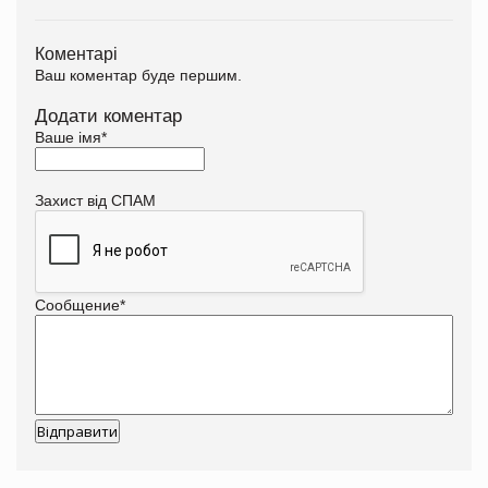
Коментарі
Ваш коментар буде першим.
Додати коментар
Ваше імя
*
Захист від СПАМ
Сообщение
*