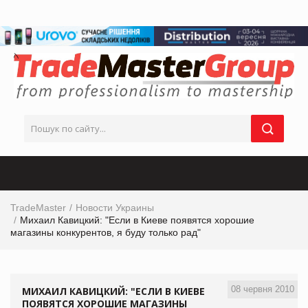
TradeMaster
Новости Украины
Михаил Кавицкий: "Если в Киеве появятся хорошие
магазины конкурентов, я буду только рад"
08 червня 2010
МИХАИЛ КАВИЦКИЙ: "ЕСЛИ В КИЕВЕ
ПОЯВЯТСЯ ХОРОШИЕ МАГАЗИНЫ