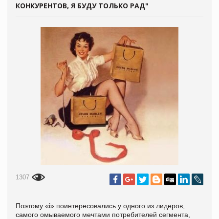
КОНКУРЕНТОВ, Я БУДУ ТОЛЬКО РАД"
1307
Поэтому «i» поинтересовались у одного из лидеров,
самого омываемого мечтами потребителей сегмента,