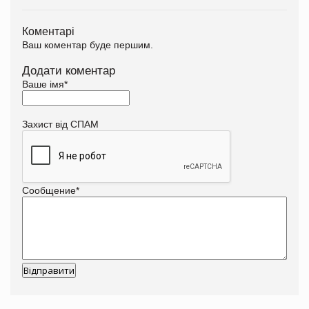
Коментарі
Ваш коментар буде першим.
Додати коментар
Ваше імя
*
Захист від СПАМ
Сообщение
*