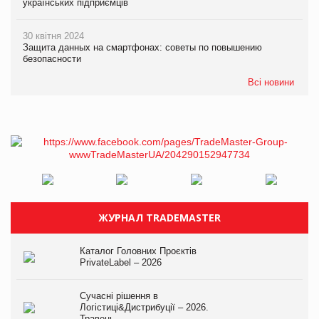
українських підприємців
30 квітня 2024
Защита данных на смартфонах: советы по повышению
безопасности
Всі новини
ЖУРНАЛ TRADEMASTER
Каталог Головних Проєктів
PrivateLabel – 2026
Сучасні рішення в
Логістиці&Дистрибуції – 2026.
Травень