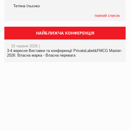
Тетяна Ільєнко
повний список
НАЙБЛИЖЧА КОНФЕРЕНЦІЯ
18 червня 2026 |
3-4 вересня Виставки та конференції PrivateLabel&FMCG Master-
2026: Власна марка - Власна перевага