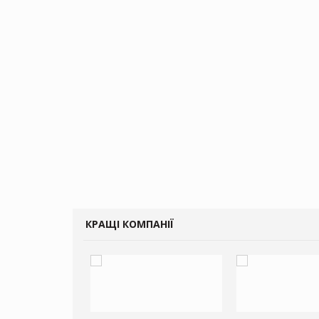
КРАЩІ КОМПАНІЇ