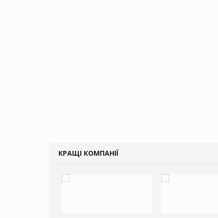
КРАЩІ КОМПАНІЇ