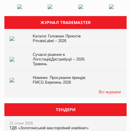
ЖУРНАЛ TRADEMASTER
Каталог Головних Проєктів
PrivateLabel – 2026
Сучасні рішення в
Логістиці&Дистрибуції – 2026.
Травень
Новинки. Просування брендів
FMCG.Березень 2026
Всі журнали
ТЕНДЕРИ
21 січня 2026
ТДВ «Золотоніський маслоробний комбінат»