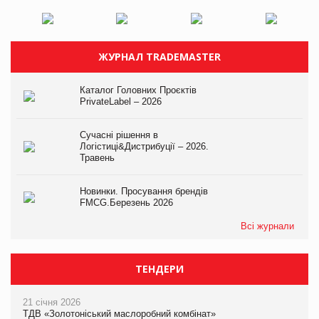
ЖУРНАЛ TRADEMASTER
Каталог Головних Проєктів
PrivateLabel – 2026
Сучасні рішення в
Логістиці&Дистрибуції – 2026.
Травень
Новинки. Просування брендів
FMCG.Березень 2026
Всі журнали
ТЕНДЕРИ
21 січня 2026
ТДВ «Золотоніський маслоробний комбінат»