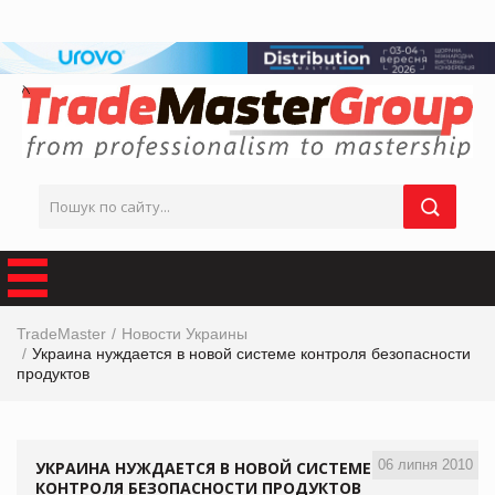
TradeMaster
Новости Украины
Украина нуждается в новой системе контроля безопасности
продуктов
06 липня 2010
УКРАИНА НУЖДАЕТСЯ В НОВОЙ СИСТЕМЕ
КОНТРОЛЯ БЕЗОПАСНОСТИ ПРОДУКТОВ