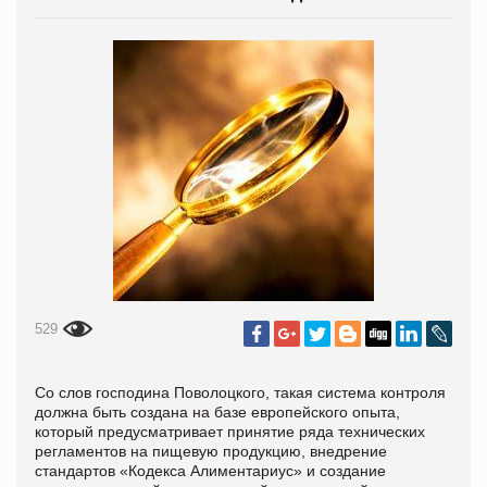
529
Со слов господина Поволоцкого, такая система контроля
должна быть создана на базе европейского опыта,
который предусматривает принятие ряда технических
регламентов на пищевую продукцию, внедрение
стандартов «Кодекса Алиментариус» и создание