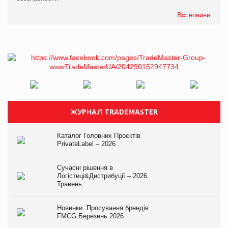
Всі новини
ЖУРНАЛ TRADEMASTER
Каталог Головних Проєктів
PrivateLabel – 2026
Сучасні рішення в
Логістиці&Дистрибуції – 2026.
Травень
Новинки. Просування брендів
FMCG.Березень 2026