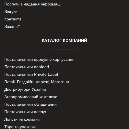
Послуги з надання інформації
Відгуки
Контакти
Вакансії
КАТАЛОГ КОМПАНИЙ
Постачальники продуктів харчування
Постачальники nonfood
Постачальники Private Label
Retail. Роздрібні мережі, Магазини
Дистрибутори України
Агропромисловий комплекс
Постачальники обладнання
Постачальники послуг
Логістичні компанії
Тара та упаковка