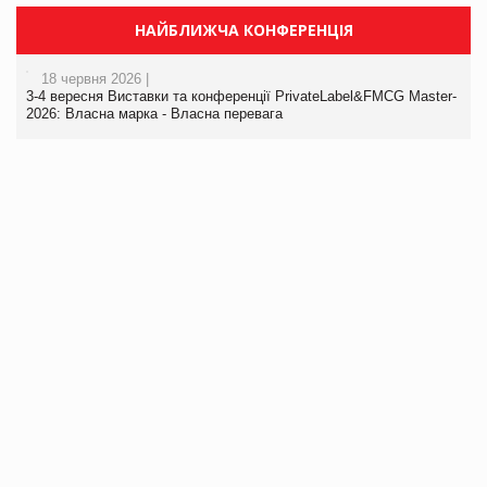
НАЙБЛИЖЧА КОНФЕРЕНЦІЯ
18 червня 2026 |
3-4 вересня Виставки та конференції PrivateLabel&FMCG Master-
2026: Власна марка - Власна перевага