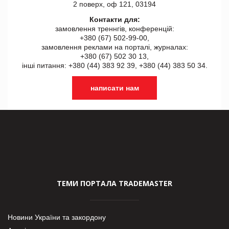
2 поверх, оф 121, 03194
Контакти для:
замовлення треннгів, конференцій:
+380 (67) 502-99-00,
замовлення реклами на порталі, журналах:
+380 (67) 502 30 13,
інші питання: +380 (44) 383 92 39, +380 (44) 383 50 34.
написати нам
ТЕМИ ПОРТАЛА TRADEMASTER
Новини України та закордону