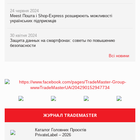
24 червня 2024
Meest Пошта і Shop-Express розширюють можливості
українських підприємців
30 квітня 2024
Защита данных на смартфонах: советы по повышению
безопасности
Всі новини
ЖУРНАЛ TRADEMASTER
Каталог Головних Проєктів
PrivateLabel – 2026