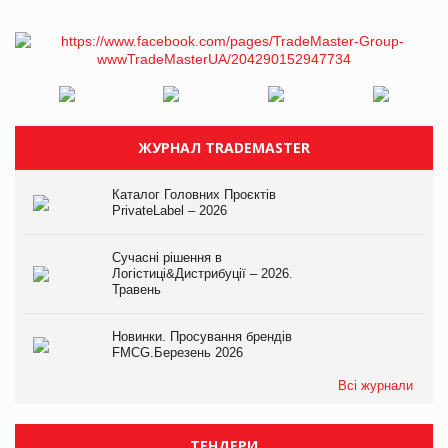
ЖУРНАЛ TRADEMASTER
Каталог Головних Проєктів
PrivateLabel – 2026
Сучасні рішення в
Логістиці&Дистрибуції – 2026.
Травень
Новинки. Просування брендів
FMCG.Березень 2026
Всі журнали
ТЕНДЕРИ