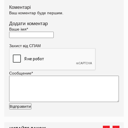
Коментарі
Ваш коментар буде першим.
Додати коментар
Ваше імя
*
Захист від СПАМ
Сообщение
*