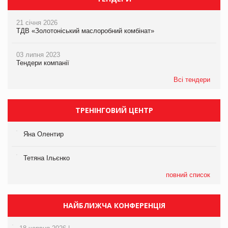
21 січня 2026
ТДВ «Золотоніський маслоробний комбінат»
03 липня 2023
Тендери компанії
Всі тендери
ТРЕНІНГОВИЙ ЦЕНТР
Яна Олентир
Тетяна Ільєнко
повний список
НАЙБЛИЖЧА КОНФЕРЕНЦІЯ