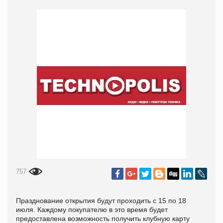
757
Празднование открытия будут проходить с 15 по 18
июля. Каждому покупателю в это время будет
предоставлена возможность получить клубную карту