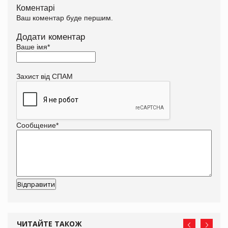
Коментарі
Ваш коментар буде першим.
Додати коментар
Ваше імя
*
Захист від СПАМ
Сообщение
*
ЧИТАЙТЕ ТАКОЖ