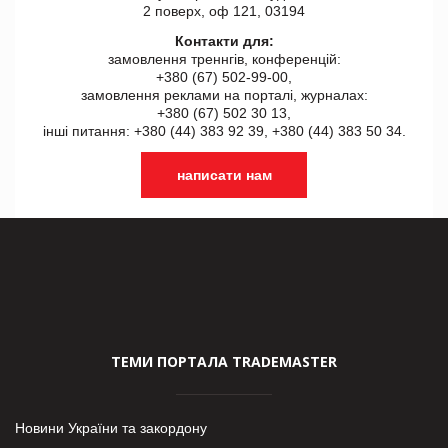
2 поверх, оф 121, 03194
Контакти для:
замовлення треннгів, конференцій:
+380 (67) 502-99-00,
замовлення реклами на порталі, журналах:
+380 (67) 502 30 13,
інші питання: +380 (44) 383 92 39, +380 (44) 383 50 34.
написати нам
ТЕМИ ПОРТАЛА TRADEMASTER
Новини України та закордону