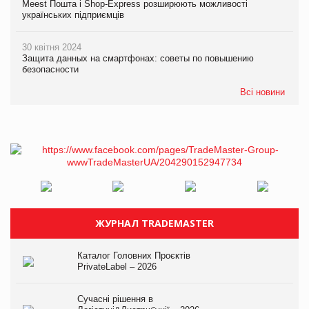
Meest Пошта і Shop-Express розширюють можливості
українських підприємців
30 квітня 2024
Защита данных на смартфонах: советы по повышению
безопасности
Всі новини
ЖУРНАЛ TRADEMASTER
Каталог Головних Проєктів
PrivateLabel – 2026
Сучасні рішення в