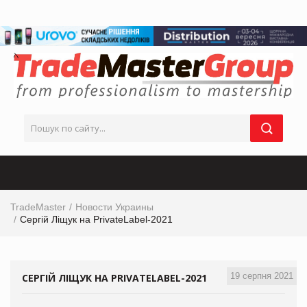
TradeMaster
Новости Украины
Сергій Ліщук на PrivateLabel-2021
19 серпня 2021
СЕРГІЙ ЛІЩУК НА PRIVATELABEL-2021