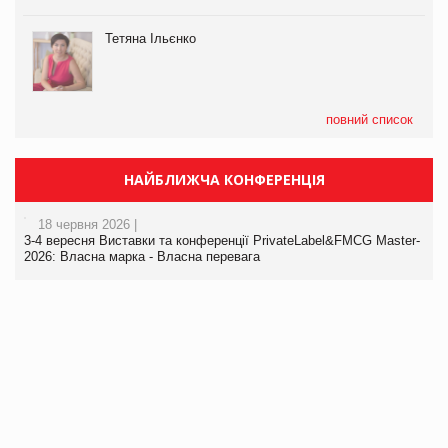
Тетяна Ільєнко
повний список
НАЙБЛИЖЧА КОНФЕРЕНЦІЯ
18 червня 2026 |
3-4 вересня Виставки та конференції PrivateLabel&FMCG Master-
2026: Власна марка - Власна перевага