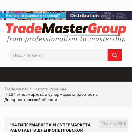
TradeMaster
Новости Украины
194 гипермаркета и супермаркета работает в
Днепропетровской области
19 липня 2010
194 ГИПЕРМАРКЕТА И СУПЕРМАРКЕТА
РАБОТАЕТ В ДНЕПРОПЕТРОВСКОЙ