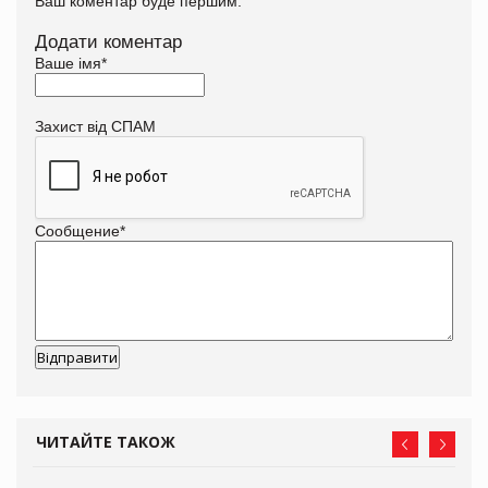
Ваш коментар буде першим.
Додати коментар
Ваше імя
*
Захист від СПАМ
Сообщение
*
ЧИТАЙТЕ ТАКОЖ