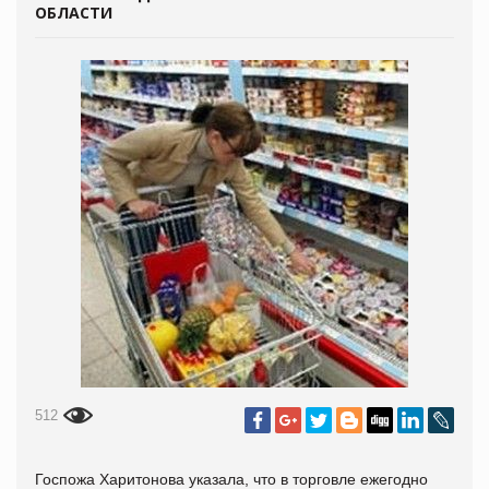
ОБЛАСТИ
512
Госпожа Харитонова указала, что в торговле ежегодно