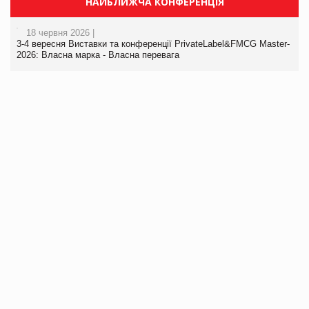
НАЙБЛИЖЧА КОНФЕРЕНЦІЯ
18 червня 2026 |
3-4 вересня Виставки та конференції PrivateLabel&FMCG Master-
2026: Власна марка - Власна перевага