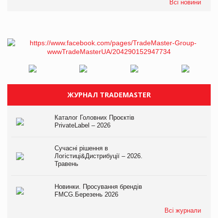
Всі новини
ЖУРНАЛ TRADEMASTER
Каталог Головних Проєктів
PrivateLabel – 2026
Сучасні рішення в
Логістиці&Дистрибуції – 2026.
Травень
Новинки. Просування брендів
FMCG.Березень 2026
Всі журнали