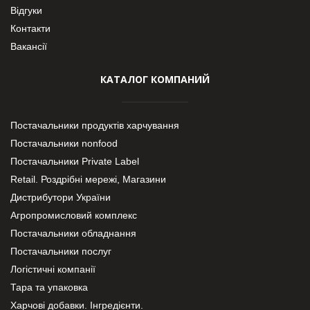
Відгуки
Контакти
Вакансії
КАТАЛОГ КОМПАНИЙ
Постачальники продуктів харчування
Постачальники nonfood
Постачальники Private Label
Retail. Роздрібні мережі, Магазини
Дистрибутори України
Агропромисловий комплекс
Постачальники обладнання
Постачальники послуг
Логістичні компанії
Тара та упаковка
Харчові добавки. Інгредієнти.