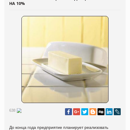
НА 10%
638
До конца года предприятие планирует реализовать