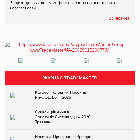
Защита данных на смартфонах: советы по повышению
безопасности
Всі новини
ЖУРНАЛ TRADEMASTER
Каталог Головних Проєктів
PrivateLabel – 2026
Сучасні рішення в
Логістиці&Дистрибуції – 2026.
Травень
Новинки. Просування брендів