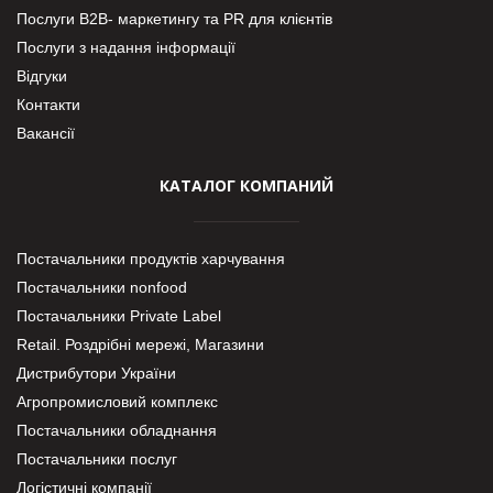
Послуги В2В- маркетингу та PR для клієнтів
Послуги з надання інформації
Відгуки
Контакти
Вакансії
КАТАЛОГ КОМПАНИЙ
Постачальники продуктів харчування
Постачальники nonfood
Постачальники Private Label
Retail. Роздрібні мережі, Магазини
Дистрибутори України
Агропромисловий комплекс
Постачальники обладнання
Постачальники послуг
Логістичні компанії