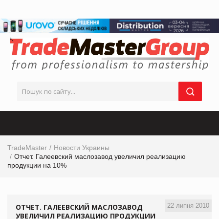
TradeMaster
Новости Украины
Отчет. Галеевский маслозавод увеличил реализацию
продукции на 10%
22 липня 2010
ОТЧЕТ. ГАЛЕЕВСКИЙ МАСЛОЗАВОД
УВЕЛИЧИЛ РЕАЛИЗАЦИЮ ПРОДУКЦИИ