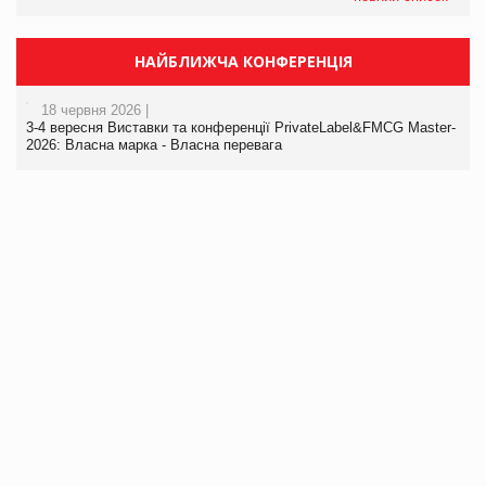
НАЙБЛИЖЧА КОНФЕРЕНЦІЯ
18 червня 2026 |
3-4 вересня Виставки та конференції PrivateLabel&FMCG Master-
2026: Власна марка - Власна перевага