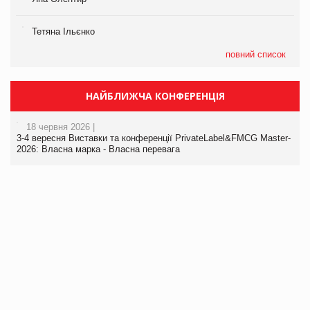
Тетяна Ільєнко
повний список
НАЙБЛИЖЧА КОНФЕРЕНЦІЯ
18 червня 2026 |
3-4 вересня Виставки та конференції PrivateLabel&FMCG Master-
2026: Власна марка - Власна перевага