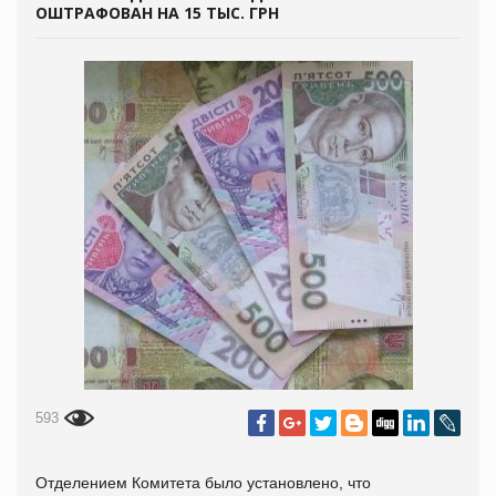
ОШТРАФОВАН НА 15 ТЫС. ГРН
593
Отделением Комитета было установлено, что