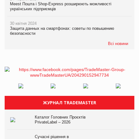
Meest Пошта і Shop-Express розширюють можливості
українських підприємців
30 квітня 2024
Защита данных на смартфонах: советы по повышению
безопасности
Всі новини
ЖУРНАЛ TRADEMASTER
Каталог Головних Проєктів
PrivateLabel – 2026
Сучасні рішення в