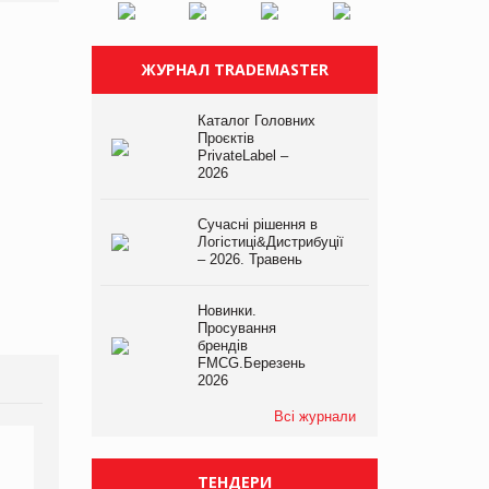
ЖУРНАЛ TRADEMASTER
Каталог Головних
Проєктів
PrivateLabel –
2026
Сучасні рішення в
Логістиці&Дистрибуції
– 2026. Травень
Новинки.
Просування
брендів
FMCG.Березень
2026
Всі журнали
ТЕНДЕРИ