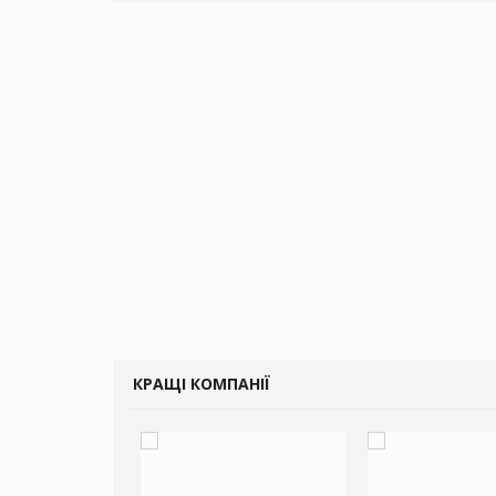
КРАЩІ КОМПАНІЇ