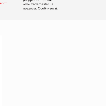
www.trademaster.ua.
правила. Особливості.