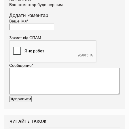
Ваш коментар буде першим.
Додати коментар
Ваше імя
*
Захист від СПАМ
Сообщение
*
ЧИТАЙТЕ ТАКОЖ