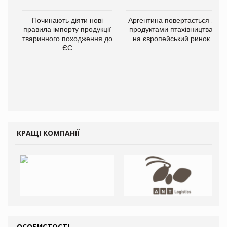
Починають діяти нові
Аргентина повертається з
правила імпорту продукції
продуктами птахівництва
тваринного походження до
на європейський ринок
ЄС
КРАЩІ КОМПАНІЇ
ОСОБИСТОСТІ