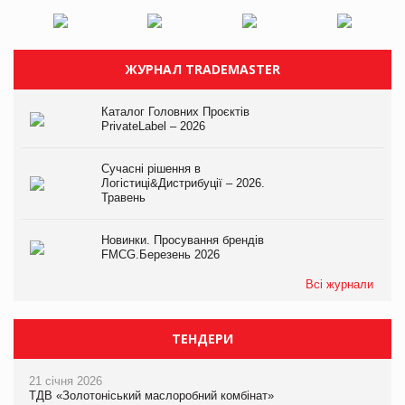
ЖУРНАЛ TRADEMASTER
Каталог Головних Проєктів
PrivateLabel – 2026
Сучасні рішення в
Логістиці&Дистрибуції – 2026.
Травень
Новинки. Просування брендів
FMCG.Березень 2026
Всі журнали
ТЕНДЕРИ
21 січня 2026
ТДВ «Золотоніський маслоробний комбінат»