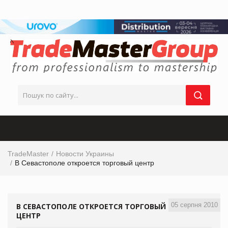
TradeMaster
Новости Украины
В Севастополе откроется торговый центр
05 серпня 2010
В СЕВАСТОПОЛЕ ОТКРОЕТСЯ ТОРГОВЫЙ
ЦЕНТР