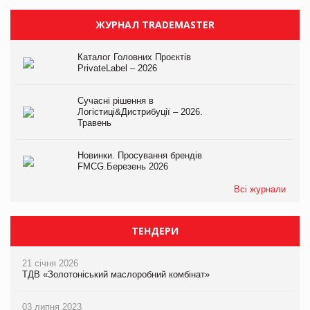
ЖУРНАЛ TRADEMASTER
Каталог Головних Проєктів
PrivateLabel – 2026
Сучасні рішення в
Логістиці&Дистрибуції – 2026.
Травень
Новинки. Просування брендів
FMCG.Березень 2026
Всі журнали
ТЕНДЕРИ
21 січня 2026
ТДВ «Золотоніський маслоробний комбінат»
03 липня 2023