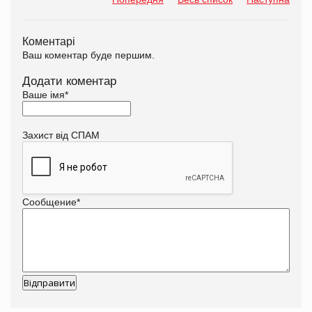
Коментарі
Ваш коментар буде першим.
Додати коментар
Ваше імя
*
Захист від СПАМ
Сообщение
*