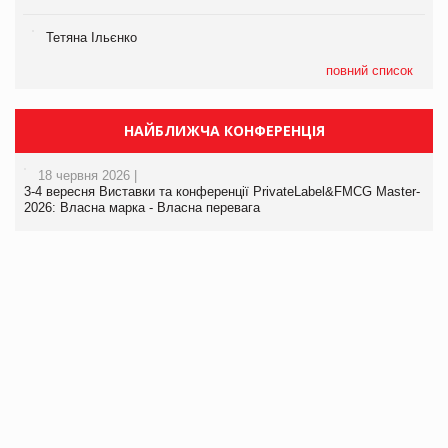
Тетяна Ільєнко
повний список
НАЙБЛИЖЧА КОНФЕРЕНЦІЯ
18 червня 2026 |
3-4 вересня Виставки та конференції PrivateLabel&FMCG Master-
2026: Власна марка - Власна перевага