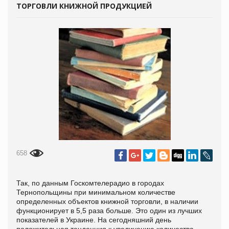
ТОРГОВЛИ КНИЖНОЙ ПРОДУКЦИЕЙ
658
Так, по данным Госкомтелерадио в городах
Тернопольщины при минимальном количестве
определенных объектов книжной торговли, в наличии
функционирует в 5,5 раза больше. Это один из лучших
показателей в Украине. На сегодняшний день
положительная тенденция к увеличению количества