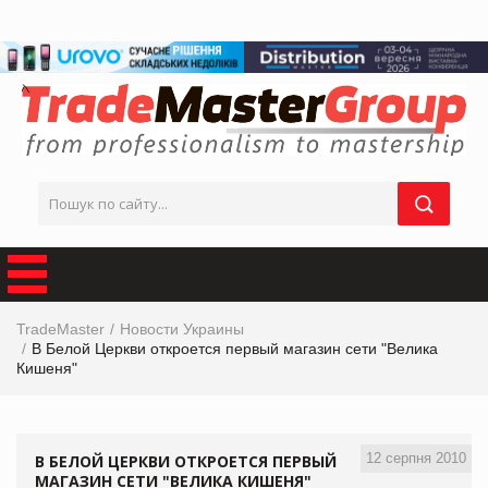
TradeMaster
Новости Украины
В Белой Церкви откроется первый магазин сети "Велика
Кишеня"
12 серпня 2010
В БЕЛОЙ ЦЕРКВИ ОТКРОЕТСЯ ПЕРВЫЙ
МАГАЗИН СЕТИ "ВЕЛИКА КИШЕНЯ"