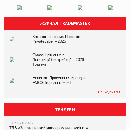
ЖУРНАЛ TRADEMASTER
Каталог Головних Проєктів
PrivateLabel – 2026
Сучасні рішення в
Логістиці&Дистрибуції – 2026.
Травень
Новинки. Просування брендів
FMCG.Березень 2026
Всі журнали
ТЕНДЕРИ
21 січня 2026
ТДВ «Золотоніський маслоробний комбінат»