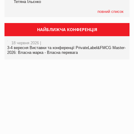
Тетяна Ільєнко
повний список
НАЙБЛИЖЧА КОНФЕРЕНЦІЯ
18 червня 2026 |
3-4 вересня Виставки та конференції PrivateLabel&FMCG Master-
2026: Власна марка - Власна перевага