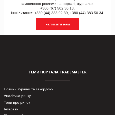
замовлення реклами на порталі, журналах:
+380 (67) 502 30 13,
інші питання: +380 (44) 383 92 39, +380 (44) 383 50 34.
написати нам
ТЕМИ ПОРТАЛА TRADEMASTER
Новини України та закордону
Аналітика ринку
Топи про ринок
Інтерв’ю