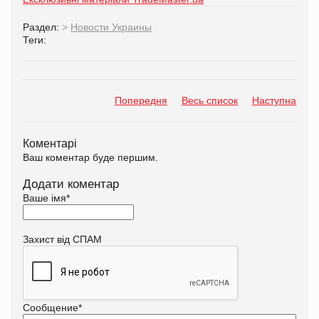
Раздел:
>
Новости Украины
Теги:
Попередня
Весь список
Наступна
Коментарі
Ваш коментар буде першим.
Додати коментар
Ваше імя
*
Захист від СПАМ
Сообщение
*