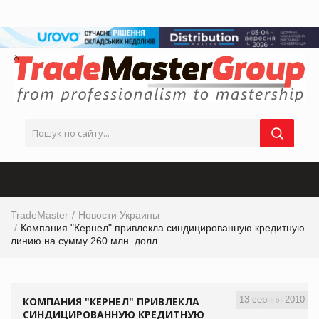
TradeMaster
Новости Украины
Компания "Кернел" привлекла синдицированную кредитную
линию на сумму 260 млн. долл.
13 серпня 2010
КОМПАНИЯ "КЕРНЕЛ" ПРИВЛЕКЛА
СИНДИЦИРОВАННУЮ КРЕДИТНУЮ