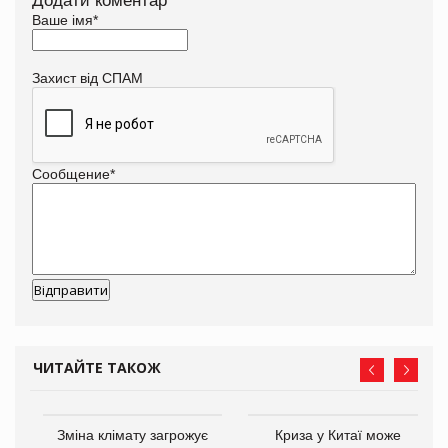
Додати коментар
Ваше імя
*
Захист від СПАМ
Сообщение
*
ЧИТАЙТЕ ТАКОЖ
Зміна клімату загрожує
Криза у Китаї може