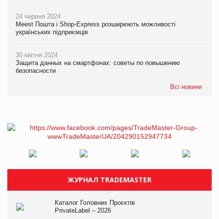
24 червня 2024
Meest Пошта і Shop-Express розширюють можливості
українських підприємців
30 квітня 2024
Защита данных на смартфонах: советы по повышению
безопасности
Всі новини
ЖУРНАЛ TRADEMASTER
Каталог Головних Проєктів
PrivateLabel – 2026