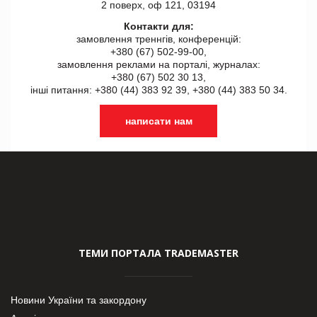
2 поверх, оф 121, 03194
Контакти для:
замовлення треннгів, конференцій:
+380 (67) 502-99-00,
замовлення реклами на порталі, журналах:
+380 (67) 502 30 13,
інші питання: +380 (44) 383 92 39, +380 (44) 383 50 34.
написати нам
ТЕМИ ПОРТАЛА TRADEMASTER
Новини України та закордону