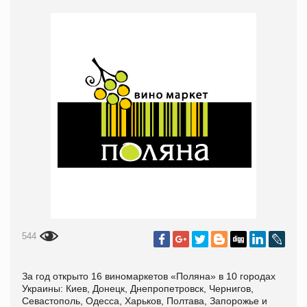
544
За год открыто 16 виномаркетов «Поляна» в 10 городах
Украины: Киев, Донецк, Днепропетровск, Чернигов,
Севастополь, Одесса, Харьков, Полтава, Запорожье и