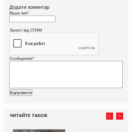
Додати коментар
Ваше імя
*
Захист від СПАМ
Сообщение
*
ЧИТАЙТЕ ТАКОЖ