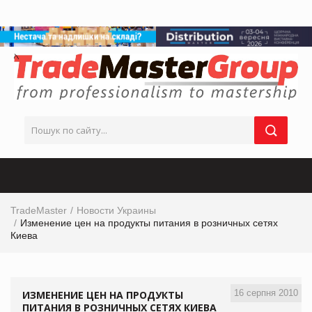
TradeMaster
Новости Украины
Изменение цен на продукты питания в розничных сетях
Киева
16 серпня 2010
ИЗМЕНЕНИЕ ЦЕН НА ПРОДУКТЫ
ПИТАНИЯ В РОЗНИЧНЫХ СЕТЯХ КИЕВА