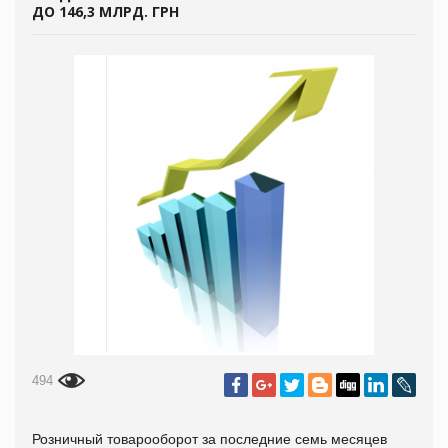
ДО 146,3 МЛРД. ГРН
494
Розничный товарооборот за последние семь месяцев