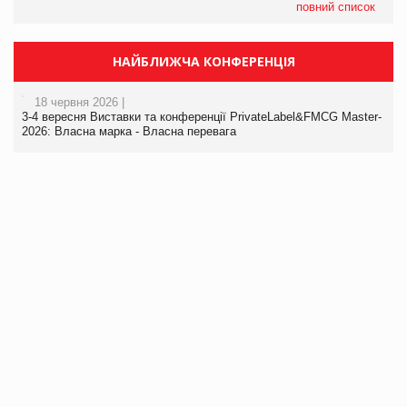
повний список
НАЙБЛИЖЧА КОНФЕРЕНЦІЯ
18 червня 2026 |
3-4 вересня Виставки та конференції PrivateLabel&FMCG Master-
2026: Власна марка - Власна перевага