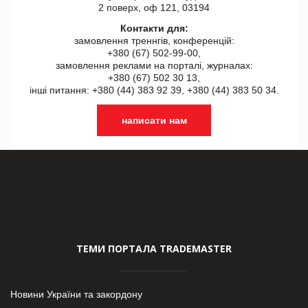
2 поверх, оф 121, 03194
Контакти для:
замовлення треннгів, конференцій:
+380 (67) 502-99-00,
замовлення реклами на порталі, журналах:
+380 (67) 502 30 13,
інші питання: +380 (44) 383 92 39, +380 (44) 383 50 34.
написати нам
ТЕМИ ПОРТАЛА TRADEMASTER
Новини України та закордону