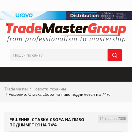
TradeMaster
Новости Украины
Решение: Ставка сбора на пиво поднимется на 74%
14 травня 2009
РЕШЕНИЕ: СТАВКА СБОРА НА ПИВО
ПОДНИМЕТСЯ НА 74%