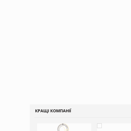
КРАЩІ КОМПАНІЇ