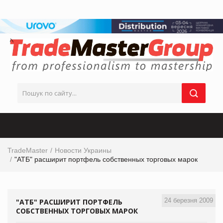
TradeMaster
Новости Украины
"АТБ" расширит портфель собственных торговых марок
24 березня 2009
"АТБ" РАСШИРИТ ПОРТФЕЛЬ
СОБСТВЕННЫХ ТОРГОВЫХ МАРОК