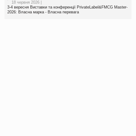
18 червня 2026 |
3-4 вересня Виставки та конференції PrivateLabel&FMCG Master-
2026: Власна марка - Власна перевага