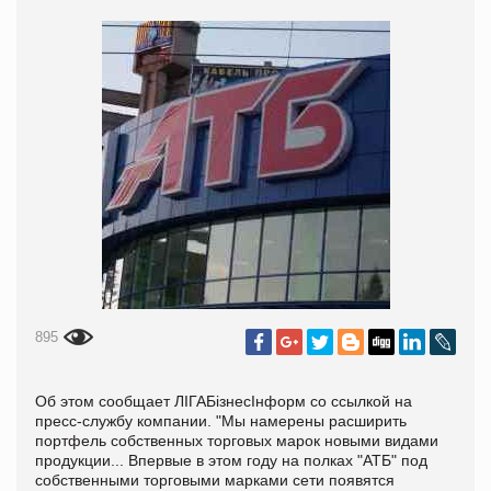
895
Об этом сообщает ЛІГАБізнесІнформ со ссылкой на
пресс-службу компании. "Мы намерены расширить
портфель собственных торговых марок новыми видами
продукции... Впервые в этом году на полках "АТБ" под
собственными торговыми марками сети появятся