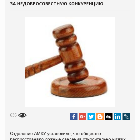
ЗА НЕДОБРОСОВЕСТНУЮ КОНКУРЕНЦИЮ
635
Отделение АМКУ установило, что общество
распространяло ложные сведения относительно низких