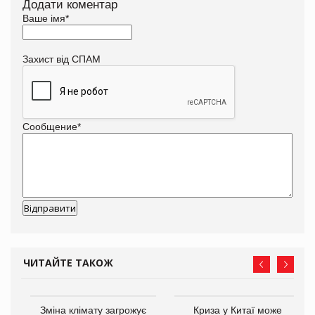
Додати коментар
Ваше імя
*
Захист від СПАМ
Сообщение
*
ЧИТАЙТЕ ТАКОЖ
Зміна клімату загрожує
Криза у Китаї може