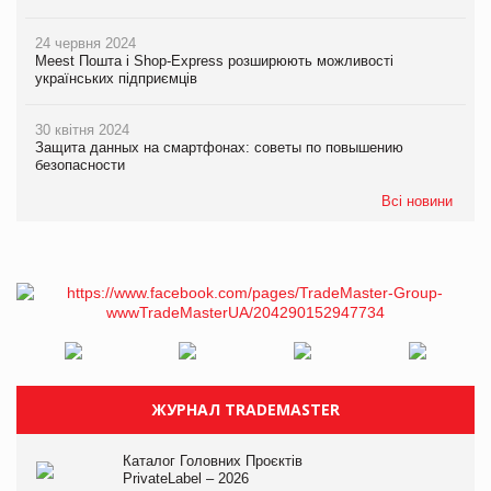
24 червня 2024
Meest Пошта і Shop-Express розширюють можливості
українських підприємців
30 квітня 2024
Защита данных на смартфонах: советы по повышению
безопасности
Всі новини
ЖУРНАЛ TRADEMASTER
Каталог Головних Проєктів
PrivateLabel – 2026