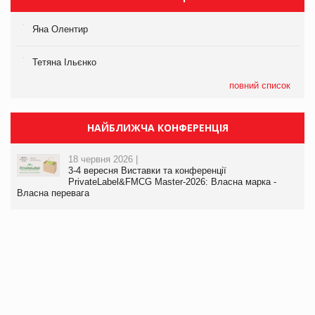
Яна Олентир
Тетяна Ільєнко
повний список
НАЙБЛИЖЧА КОНФЕРЕНЦІЯ
18 червня 2026 |
3-4 вересня Виставки та конференції
PrivateLabel&FMCG Master-2026: Власна марка -
Власна перевага