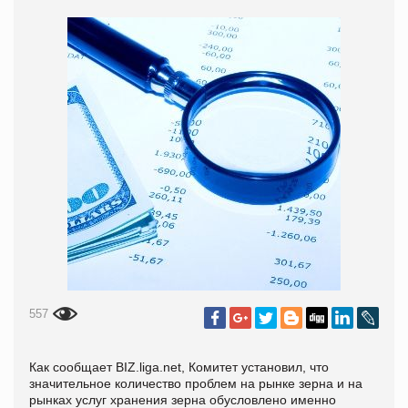
557
Как сообщает BIZ.liga.net, Комитет установил, что
значительное количество проблем на рынке зерна и на
рынках услуг хранения зерна обусловлено именно