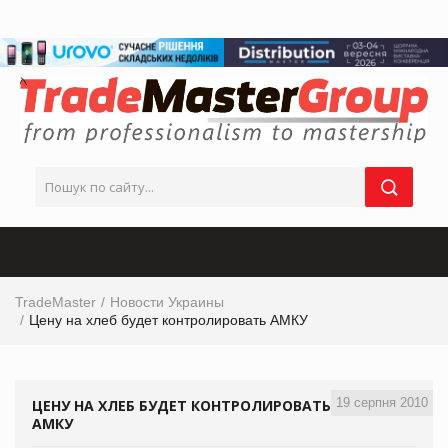
TradeMaster
Новости Украины
Цену на хлеб будет контролировать АМКУ
19 серпня 2010
ЦЕНУ НА ХЛЕБ БУДЕТ КОНТРОЛИРОВАТЬ
АМКУ