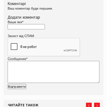
Коментарі
Ваш коментар буде першим.
Додати коментар
Ваше імя
*
Захист від СПАМ
Сообщение
*
ЧИТАЙТЕ ТАКОЖ