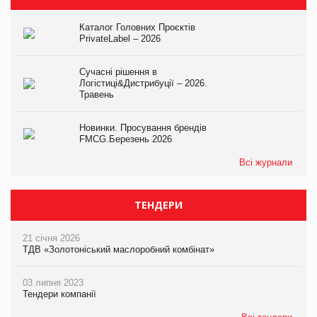
Каталог Головних Проєктів
PrivateLabel – 2026
Сучасні рішення в
Логістиці&Дистрибуції – 2026.
Травень
Новинки. Просування брендів
FMCG.Березень 2026
Всі журнали
ТЕНДЕРИ
21 січня 2026
ТДВ «Золотоніський маслоробний комбінат»
03 липня 2023
Тендери компанії