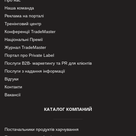
Наша команда
Реклама на порталі
Тренінговий центр
Конференції TradeMaster
Національні Премії
Журнал TradeMaster
Портал про Private Label
Послуги В2В- маркетингу та PR для клієнтів
Послуги з надання інформації
Відгуки
Контакти
Вакансії
КАТАЛОГ КОМПАНИЙ
Постачальники продуктів харчування