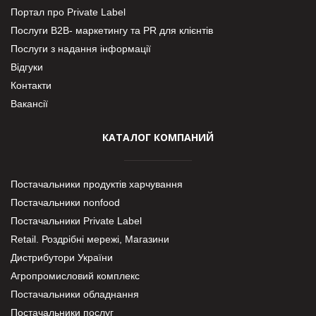
Портал про Private Label
Послуги В2В- маркетингу та PR для клієнтів
Послуги з надання інформації
Відгуки
Контакти
Вакансії
КАТАЛОГ КОМПАНИЙ
Постачальники продуктів харчування
Постачальники nonfood
Постачальники Private Label
Retail. Роздрібні мережі, Магазини
Дистрибутори України
Агропромисловий комплекс
Постачальники обладнання
Постачальники послуг