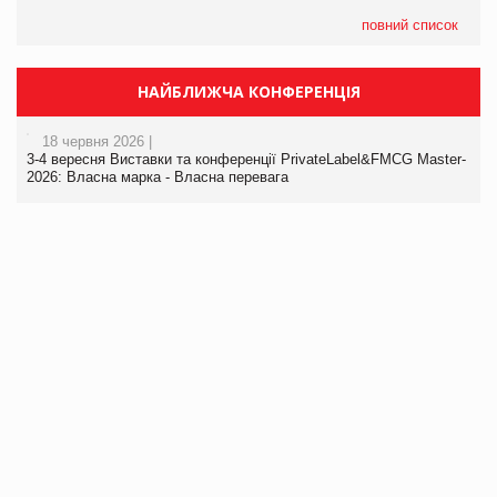
повний список
НАЙБЛИЖЧА КОНФЕРЕНЦІЯ
18 червня 2026 |
3-4 вересня Виставки та конференції PrivateLabel&FMCG Master-
2026: Власна марка - Власна перевага