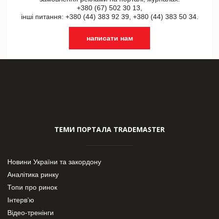
+380 (67) 502 30 13,
інші питання: +380 (44) 383 92 39, +380 (44) 383 50 34.
написати нам
ТЕМИ ПОРТАЛА TRADEMASTER
Новини України та закордону
Аналітика ринку
Топи про ринок
Інтерв’ю
Відео-тренінги