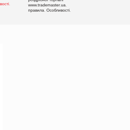
www.trademaster.ua.
правила. Особливості.
Рекомендації