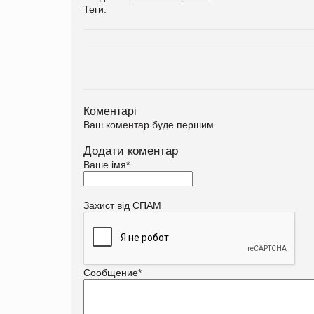
Теги:
Коментарі
Ваш коментар буде першим.
Додати коментар
Ваше імя
*
Захист від СПАМ
Сообщение
*