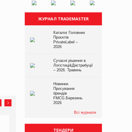
ЖУРНАЛ TRADEMASTER
Каталог Головних
Проєктів
PrivateLabel –
2026
Сучасні рішення в
Логістиці&Дистрибуції
– 2026. Травень
Новинки.
Просування
брендів
FMCG.Березень
2026
Всі журнали
ТЕНДЕРИ