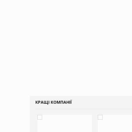
КРАЩІ КОМПАНІЇ