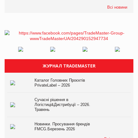
Всі новини
ЖУРНАЛ TRADEMASTER
Каталог Головних Проєктів
PrivateLabel – 2026
Сучасні рішення в
Логістиці&Дистрибуції – 2026.
Травень
Новинки. Просування брендів
FMCG.Березень 2026