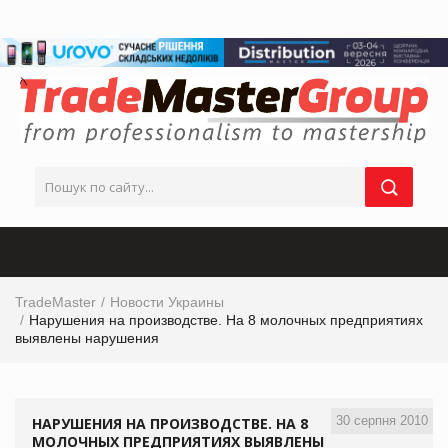
TradeMaster
Новости Украины
Нарушения на производстве. На 8 молочных предприятиях
выявлены нарушения
30 серпня 2010
НАРУШЕНИЯ НА ПРОИЗВОДСТВЕ. НА 8
МОЛОЧНЫХ ПРЕДПРИЯТИЯХ ВЫЯВЛЕНЫ