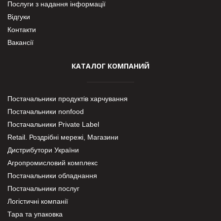
Послуги з надання інформації
Відгуки
Контакти
Вакансії
КАТАЛОГ КОМПАНИЙ
Постачальники продуктів харчування
Постачальники nonfood
Постачальники Private Label
Retail. Роздрібні мережі, Магазини
Дистрибутори України
Агропромисловий комплекс
Постачальники обладнання
Постачальники послуг
Логістичні компанії
Тара та упаковка