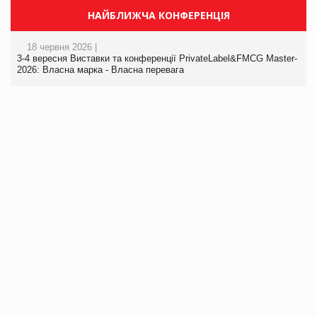
НАЙБЛИЖЧА КОНФЕРЕНЦІЯ
18 червня 2026 |
3-4 вересня Виставки та конференції PrivateLabel&FMCG Master-
2026: Власна марка - Власна перевага