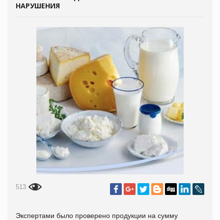
НАРУШЕНИЯ
513
Экспертами было проверено продукции на сумму