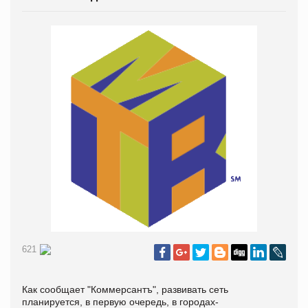
621
Как сообщает "Коммерсантъ", развивать сеть
планируется, в первую очередь, в городах-